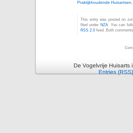
Praktijkhoudende Huisartsen
This entry was posted on zon
filed under
NZA
. You can foll
RSS 2.0
feed. Both comments 
Comm
De Vogelvrije Huisarts
Entries (RSS